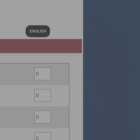
ENGLISH