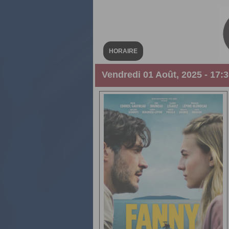
HORAIRE
Vendredi 01 Août, 2025 - 17: