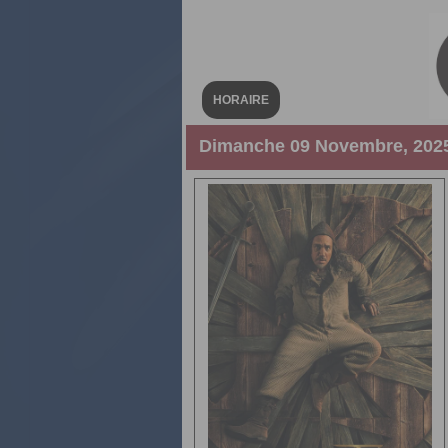
HORAIRE
Dimanche 09 Novembre, 2025