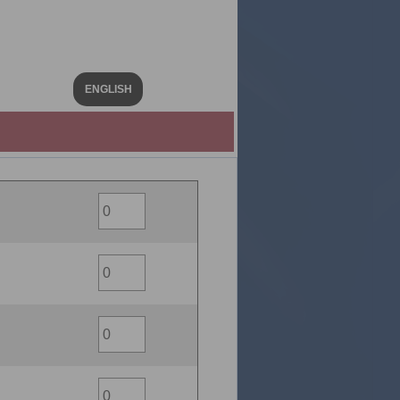
ENGLISH