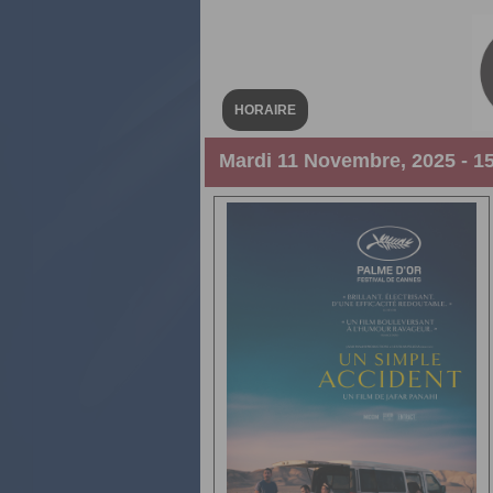
HORAIRE
Mardi 11 Novembre, 2025 - 1