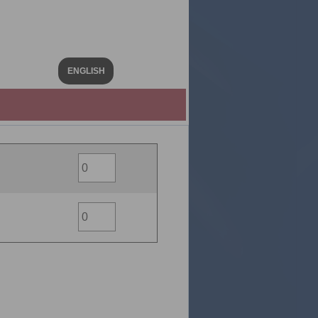
ENGLISH