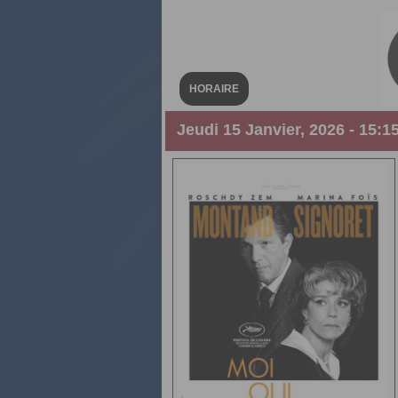
HORAIRE
Jeudi 15 Janvier, 2026 - 15:1