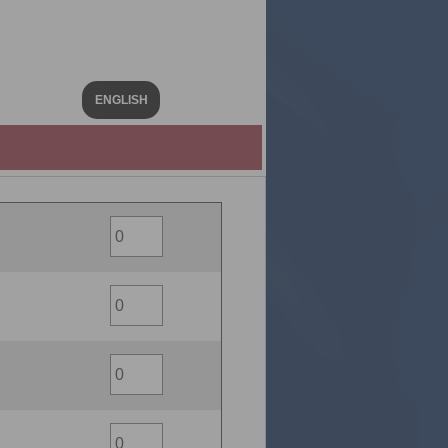
ENGLISH