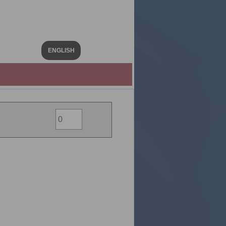
ENGLISH