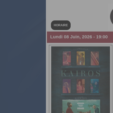
HORAIRE
Lundi 08 Juin, 2026 - 19:00