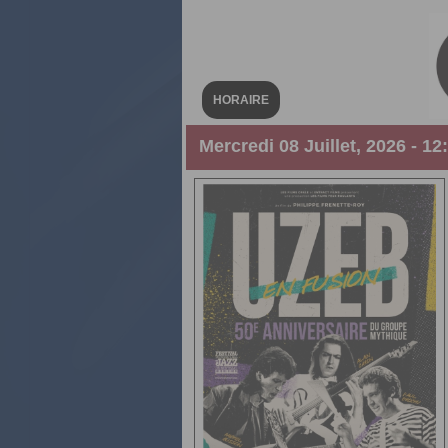
HORAIRE
Mercredi 08 Juillet, 2026 - 12