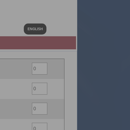
ENGLISH