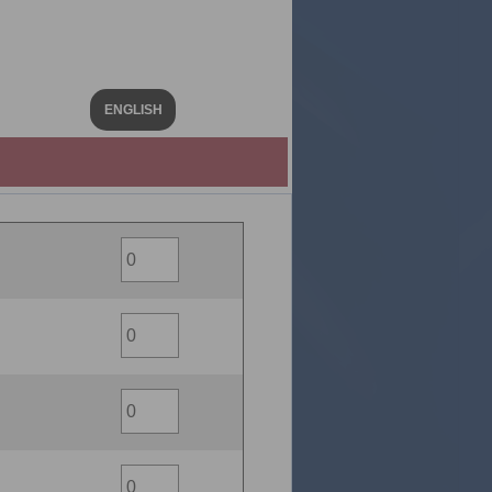
ENGLISH