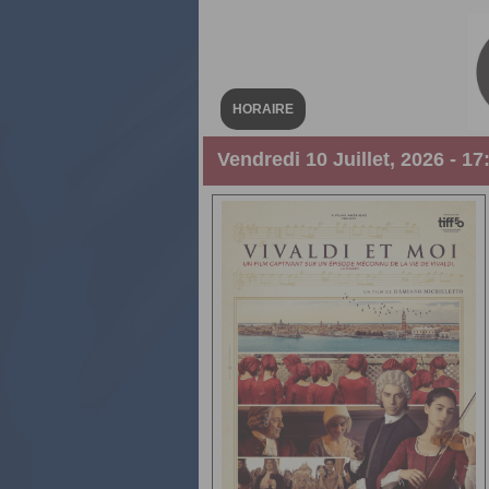
HORAIRE
Vendredi 10 Juillet, 2026 - 17