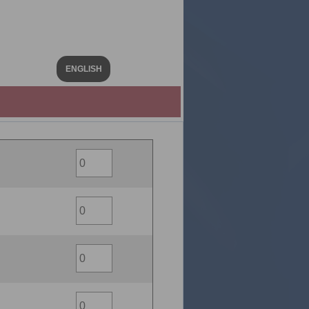
ENGLISH