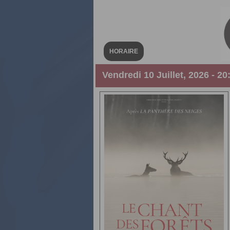
HORAIRE
Vendredi 10 Juillet, 2026 - 20