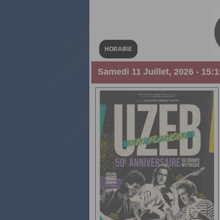
HORAIRE
Samedi 11 Juillet, 2026 - 15:1