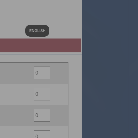
ENGLISH