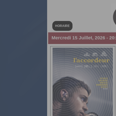
HORAIRE
Mercredi 15 Juillet, 2026 - 20