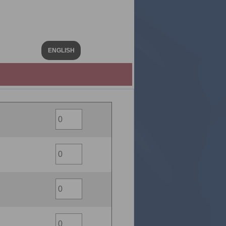
ENGLISH