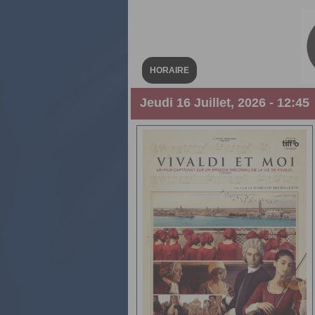
HORAIRE
Jeudi 16 Juillet, 2026 - 12:45